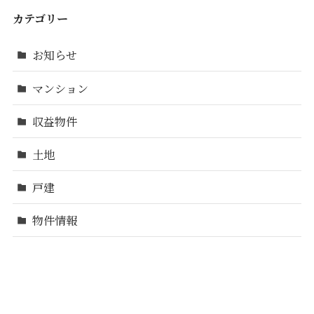
カテゴリー
お知らせ
マンション
収益物件
土地
戸建
物件情報