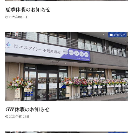
夏季休暇のお知らせ
2026年8月8日
お知らせ
GW休暇のお知らせ
2026年4月24日