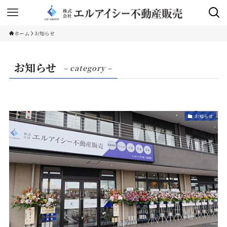
ホーム
お知らせ
お知らせ
– category –
お知らせ