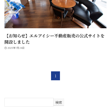
【お知らせ】エルアイシー不動産販売の公式サイトを
開設しました
2025年7月24日
1
検索