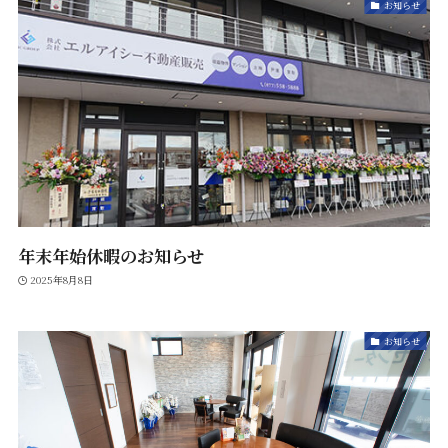
お知らせ
年末年始休暇のお知らせ
2025年8月8日
お知らせ