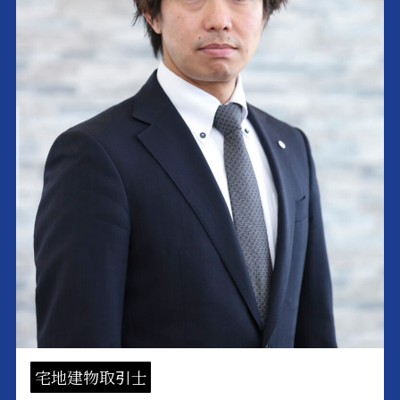
宅地建物取引士