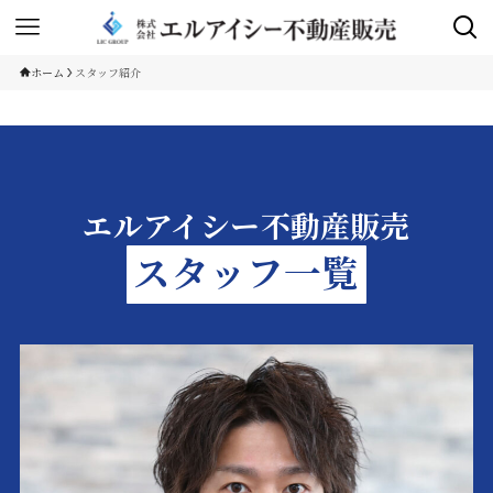
ホーム
スタッフ紹介
エルアイシー不動産販売
スタッフ一覧