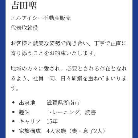
吉田聖
エルアイシー不動産販売
代表取締役
お客様と誠実な姿勢で向き合い、丁寧で正直に
寄り添うことをお約束いたします。
地域の方々に愛され、必要とされる存在となれ
るよう、社員一同、日々研鑽を重ねてまいりま
す。
出身地 滋賀県湖南市
趣味 トレーニング、読書
キャリア 15年
家族構成 4人家族（妻・息子2人）